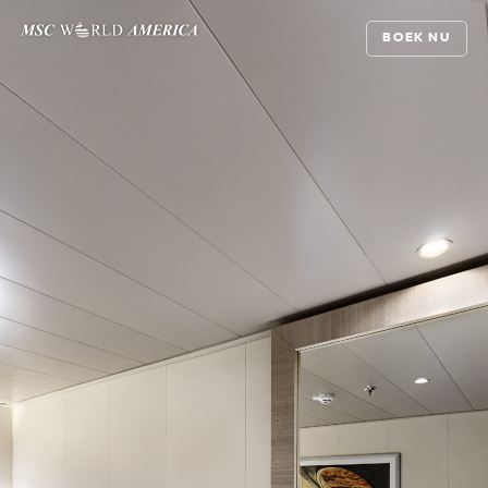
BOEK NU